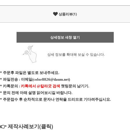
상품리뷰(1)
상세정보 새창 열기
상세 정보를 확대해 보실 수 있습니다.
* 주문후 파일은 별도로 보내주세요.
*
파일전송 :
이메일(
color8826@daum.net
)
* 카톡문의 :
카톡에서 @칼라굿 검색
챗팅문의 남기기.
* 문의 전에 아래 설명 읽어보시길 바랍니다.
* 주문접수 후 순차적으로 문자나 연락을 드리므로 기다려주십시요.
👉 제작사례보기(클릭)