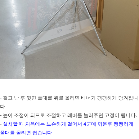
- 걸고 난 후 뒷면 폴대를 위로 올리면 배너가 팽팽하게 당겨집니
다.
- 높이 조절이 되므로 조절하고 레버를 눌러주면 고정이 됩니다.
-
설치할 때 처음에는 느슨하게 걸어서 4군데 끼운후 팽팽하게
폴대를 올리면 쉽습니다
.