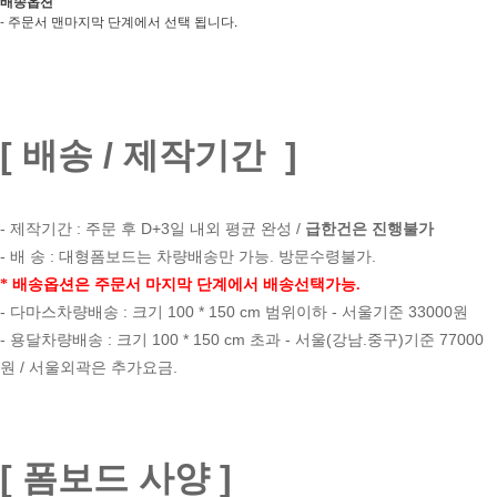
배송옵션
- 주문서 맨마지막 단계에서 선택 됩니다
.
[ 배송 / 제작기간 ]
- 제작기간 : 주문 후 D+3일 내외 평균 완성 /
급한건은 진행불가
- 배 송 : 대형폼보드는 차량배송만 가능. 방문수령불가.
* 배송옵션은 주문서 마지막 단계에서 배송선택가능.
- 다마스차량배송 : 크기 100 * 150 cm 범위이하 - 서울기준 33000원
- 용달차량배송 : 크기 100 * 150 cm 초과 - 서울(강남.중구)기준 77000
원 / 서울외곽은 추가요금.
[ 폼보드 사양 ]