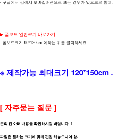
- 구글에서 검색시 모바일버젼으로 뜨는 경우가 있으므로 참고.
폼보드 일반크기 바로가기
▶
- 폼보드크기 90*120cm 이하는 위를 클릭하세요
※ 제작가능 최대크기 120*150cm .
[ 자주묻는 질문 ]
문의 전 아래 내용을 확인하시길 바랍니다 !!
파일은 원하는 크기에 맞게 편집 해놓으셔야 함.