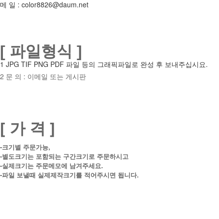
메 일 :
color8826@daum.net
[ 파일형식 ]
1 JPG TIF PNG PDF 파일 등의 그래픽파일로 완성 후 보내주십시요.
2 문 의 : 이메일 또는 게시판
[ 가 격 ]
-크기별 주문가능,
-별도크기는 포함되는 구간크기로 주문하시고
-실제크기는 주문메모에 남겨주세요.
-파일 보낼때 실제제작크기를 적어주시면 됩니다.