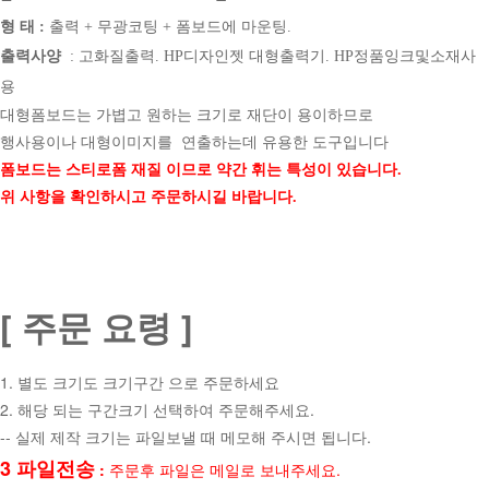
형 태 :
출력 + 무광코팅 + 폼보드에 마운팅
.
출력사양
: 고화질출력. HP디자인젯 대형출력기. HP정품잉크및소재사
용
대형폼보드는 가볍고 원하는 크기로 재단이 용이하므로
행사용이나 대형이미지를
연출하는데 유용한 도구입니다
폼보드는 스티로폼 재질 이므로 약간 휘는 특성이 있습니다.
위 사항을 확인하시고 주문하시길 바랍니다.
[ 주문 요령 ]
1. 별도 크기도 크기구간 으로 주문하세요
2. 해당 되는 구간크기 선택하여 주문해주세요.
-- 실제 제작 크기는 파일보낼 때 메모해 주시면 됩니다.
3 파일전송
:
주문후 파일은 메일로 보내주세요.